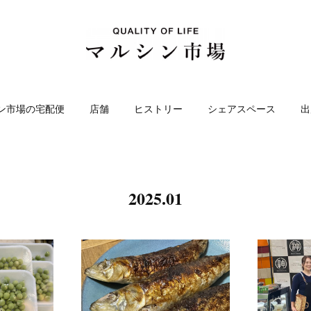
ン市場の宅配便
店舗
ヒストリー
シェアスペース
出
2025
.
01