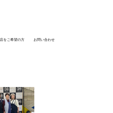
店をご希望の方
お問い合わせ