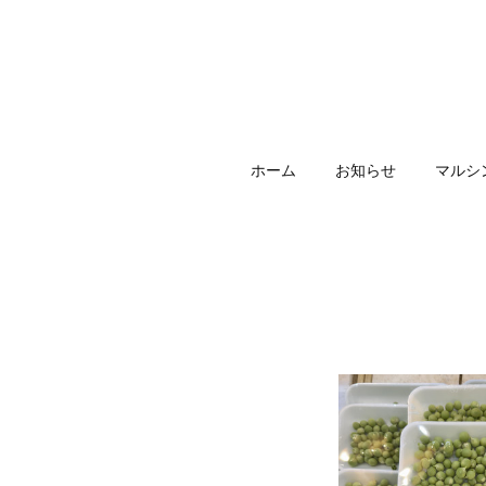
ホーム
お知らせ
マルシ