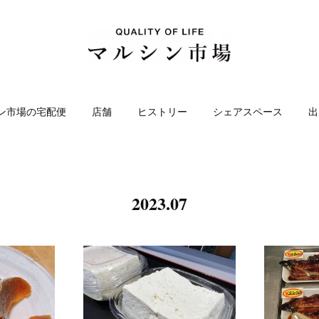
ン市場の宅配便
店舗
ヒストリー
シェアスペース
出
2023
.
07