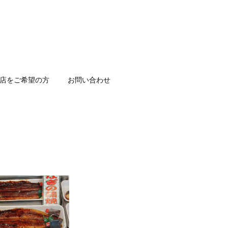
店をご希望の方
お問い合わせ