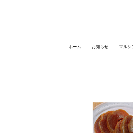
ホーム
お知らせ
マルシ