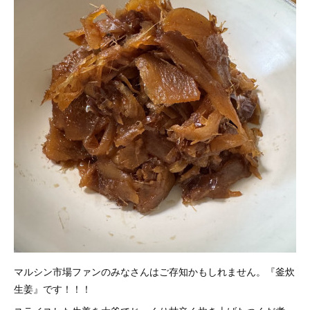
マルシン市場ファンのみなさんはご存知かもしれません。『釜炊
生姜』です！！！