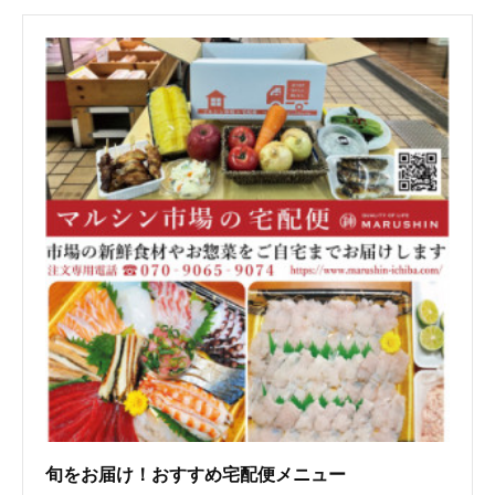
旬をお届け！おすすめ宅配便メニュー