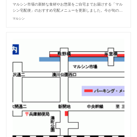
マルシン市場の新鮮な食材やお惣菜をご自宅までお届けする「マル
シン宅配便」のおすすめ宅配メニューを更新しました。今が旬の…
マルシン