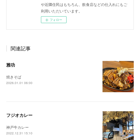
や近隣住民はもちろん、飲食店などの仕入れにもご
利用いただいています。
フォロー
関連記事
雅功
焼きそば
2026.01.01 06:00
フジオカレー
神戸牛カレー
2022.12.31 15:10