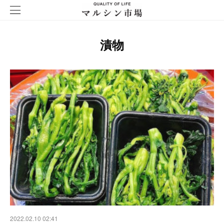
漬物
2022.02.10 02:41