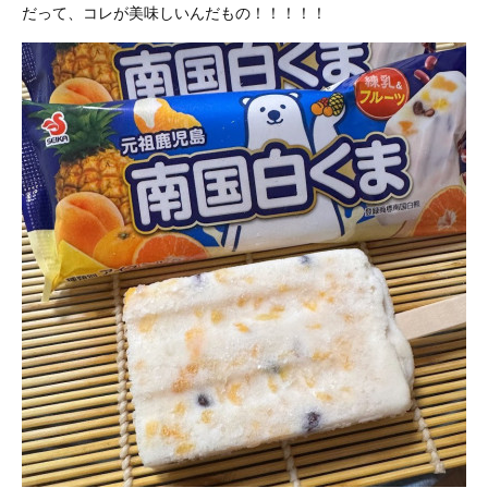
だって、コレが美味しいんだもの！！！！！