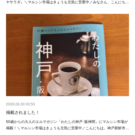
ヤサラダ』＼マルシン市場はきょうも元気に営業中／みなさん、こんにち…
2026.06.30 00:50
掲載されました！
50歳からの大人のエルマガジン「わたしの神戸･阪神間」にマルシン市場が
掲載！＼マルシン市場はきょうも元気に営業中／こんにちは。神戸新鮮市…