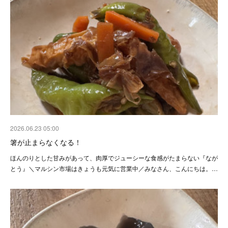
2026.06.23 05:00
箸が止まらなくなる！
ほんのりとした甘みがあって、肉厚でジューシーな食感がたまらない『なが
とう』＼マルシン市場はきょうも元気に営業中／みなさん、こんにちは。…