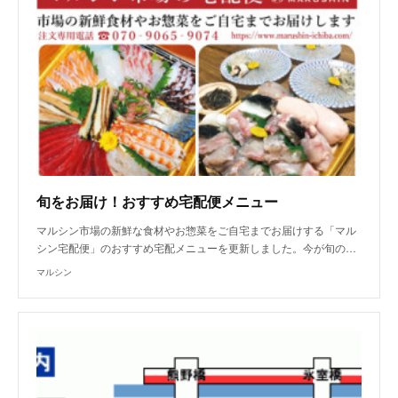
旬をお届け！おすすめ宅配便メニュー
マルシン市場の新鮮な食材やお惣菜をご自宅までお届けする「マル
シン宅配便」のおすすめ宅配メニューを更新しました。今が旬の…
マルシン