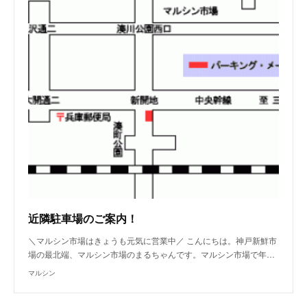
近隣駐車場のご案内！
＼マルシン市場はきょうも元気に営業中／ こんにちは。神戸新鮮市
場の最北端、マルシン市場のまるちゃんです。マルシン市場で年…
マルシン