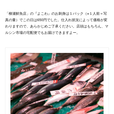
「柳瀬鮮魚店」の『よこわ』のお刺身は１パック（※１人前＝写
真の量）でこの日は650円でした。仕入れ状況によって価格が変
わりますので、あらかじめご了承ください。店頭はもちろん、マ
ルシン市場の宅配便でもお届けできますよー。