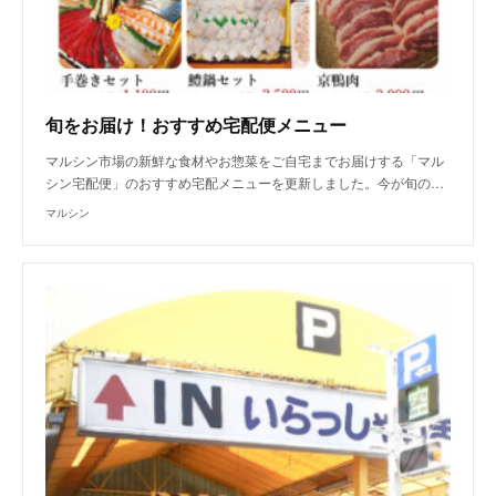
旬をお届け！おすすめ宅配便メニュー
マルシン市場の新鮮な食材やお惣菜をご自宅までお届けする「マル
シン宅配便」のおすすめ宅配メニューを更新しました。今が旬の…
マルシン