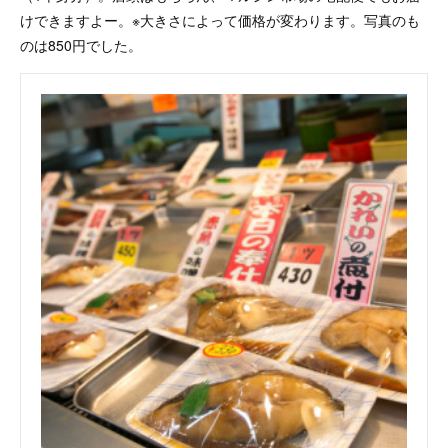
けできますよー。※大きさによって価格が変わります。写真のも
のは850円でした。