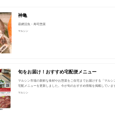
神亀
昼網活魚・寿司惣菜
マルシン
旬をお届け！おすすめ宅配便メニュー
マルシン市場の新鮮な食材やお惣菜をご自宅までお届けする「マルシ
宅配メニューを更新しました。今が旬のおすすめ情報を掲載していま
マルシン