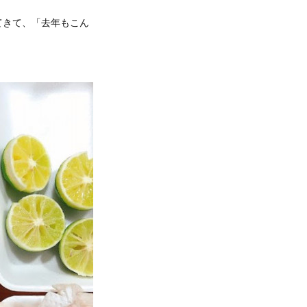
てきて、「去年もこん