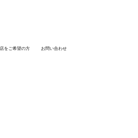
店をご希望の方
お問い合わせ