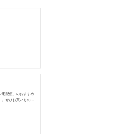
ン宅配便」のおすすめ
す。ぜひお買いもの…