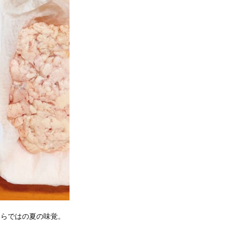
ならではの夏の味覚。