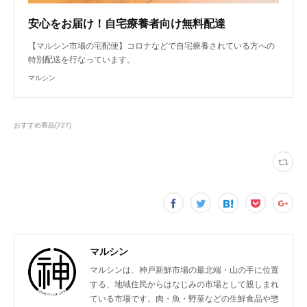
安心をお届け！自宅療養者向け無料配達
【マルシン市場の宅配便】コロナなどで自宅療養されている方への
特別配送を行なっています。
マルシン
おすすめ商品
(
727
)
マルシン
マルシンは、神戸新鮮市場の最北端・山の手に位置
する、地域住民からはなじみの市場として親しまれ
ている市場です。肉・魚・野菜などの生鮮食品や惣