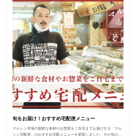
旬をお届け！おすすめ宅配便メニュー
マルシン市場の新鮮な食材やお惣菜をご自宅までお届けする「マル
シン宅配便」のおすすめ宅配メニューを更新しました。今が旬の…