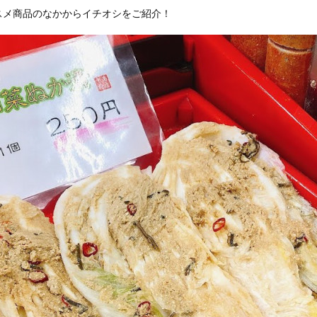
スメ商品のなかからイチオシをご紹介！