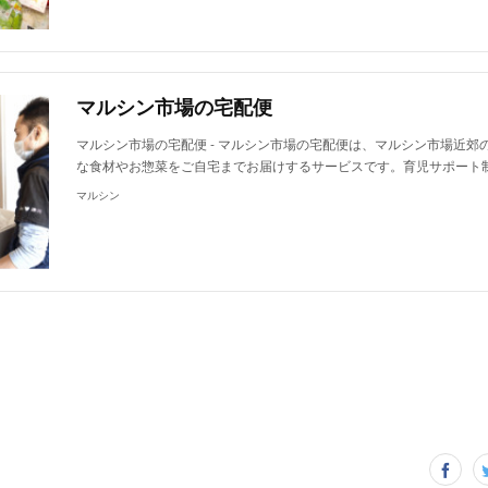
マルシン市場の宅配便
マルシン市場の宅配便 - マルシン市場の宅配便は、マルシン市場近郊
な食材やお惣菜をご自宅までお届けするサービスです。育児サポート
マルシン