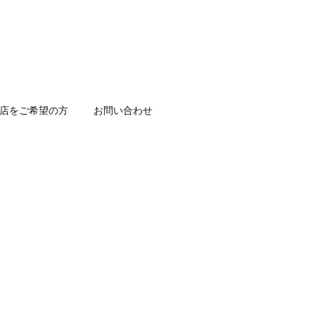
店をご希望の方
お問い合わせ