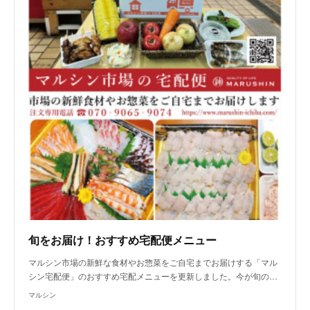
旬をお届け！おすすめ宅配便メニュー
マルシン市場の新鮮な食材やお惣菜をご自宅までお届けする「マル
シン宅配便」のおすすめ宅配メニューを更新しました。今が旬の…
マルシン