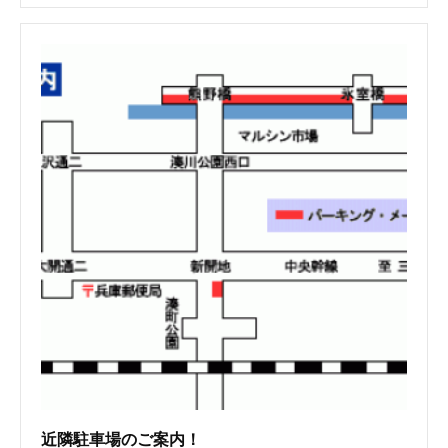
近隣駐車場のご案内！