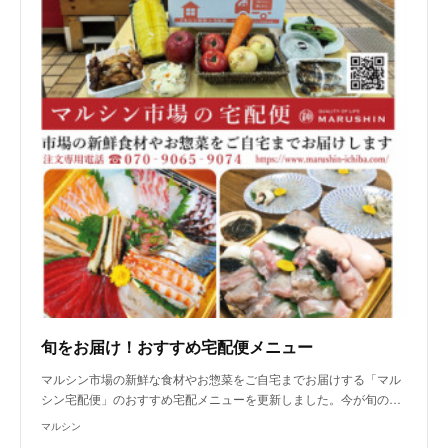
旬をお届け！おすすめ宅配便メニュー
マルシン市場の新鮮な食材やお惣菜をご自宅までお届けする「マル
シン宅配便」のおすすめ宅配メニューを更新しました。今が旬の…
マルシン