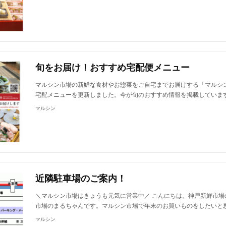
旬をお届け！おすすめ宅配便メニュー
マルシン市場の新鮮な食材やお惣菜をご自宅までお届けする「マルシ
宅配メニューを更新しました。今が旬のおすすめ情報を掲載していま
マルシン
近隣駐車場のご案内！
＼マルシン市場はきょうも元気に営業中／ こんにちは。神戸新鮮市場
市場のまるちゃんです。マルシン市場で年末のお買いものをしたいと
マルシン