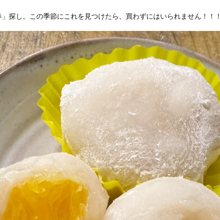
春」探し。この季節にこれを見つけたら、買わずにはいられません！！