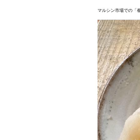
マルシン市場での「