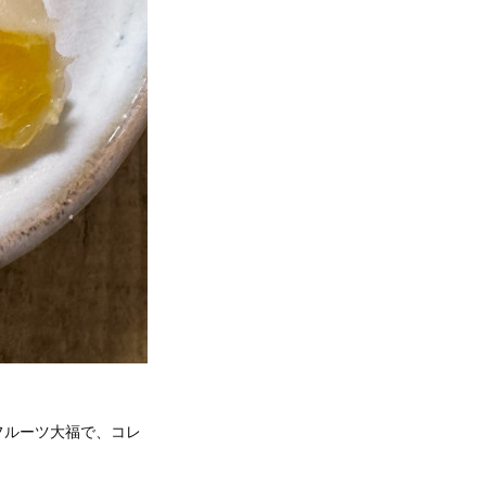
フルーツ大福で、コレ