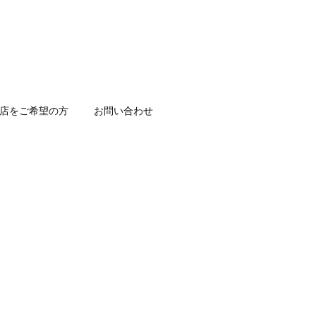
店をご希望の方
お問い合わせ