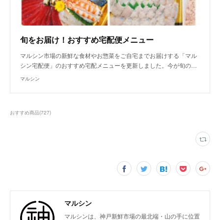
旬をお届け！おすすめ宅配便メニュー
マルシン市場の新鮮な食材やお惣菜をご自宅までお届けする「マル
シン宅配便」のおすすめ宅配メニューを更新しました。今が旬の…
マルシン
おすすめ商品
(
727
)
マルシン
マルシンは、神戸新鮮市場の最北端・山の手に位置