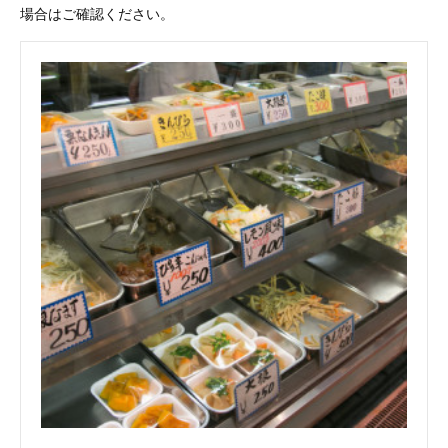
場合はご確認ください。