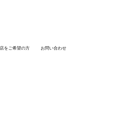
店をご希望の方
お問い合わせ