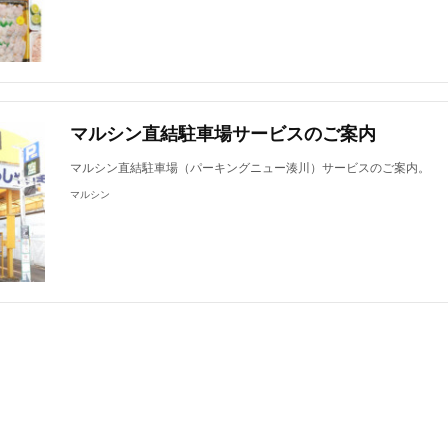
マルシン直結駐車場サービスのご案内
マルシン直結駐車場（パーキングニュー湊川）サービスのご案内。
マルシン