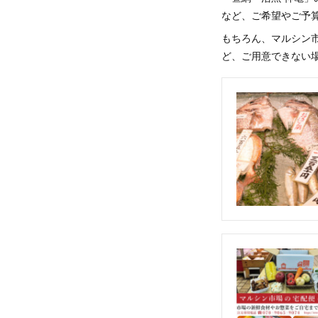
など、ご希望やご予
もちろん、マルシン
ど、ご用意できない