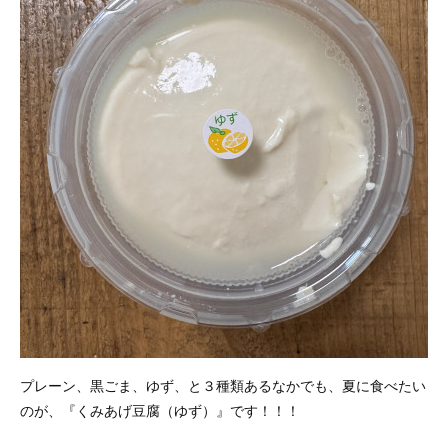
プレーン、黒ごま、ゆず、と３種類あるなかでも、夏に食べたい
のが、『くみあげ豆腐（ゆず）』です！！！