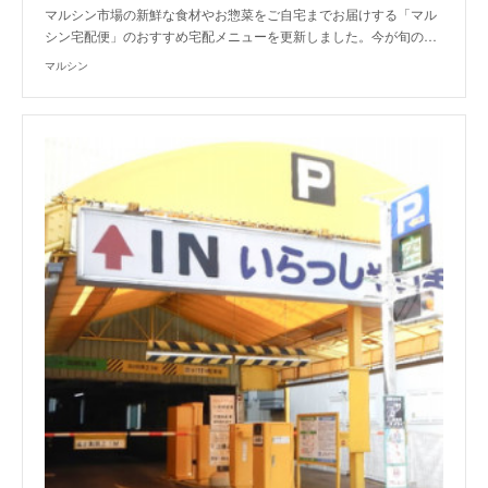
マルシン市場の新鮮な食材やお惣菜をご自宅までお届けする「マル
シン宅配便」のおすすめ宅配メニューを更新しました。今が旬の…
マルシン