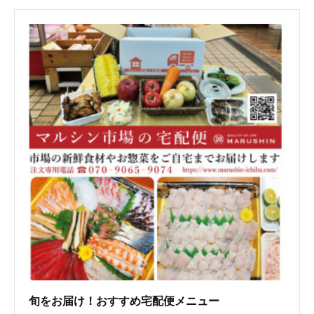
旬をお届け！おすすめ宅配便メニュー