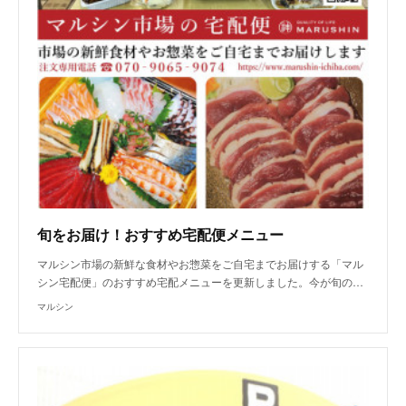
旬をお届け！おすすめ宅配便メニュー
マルシン市場の新鮮な食材やお惣菜をご自宅までお届けする「マル
シン宅配便」のおすすめ宅配メニューを更新しました。今が旬の…
マルシン