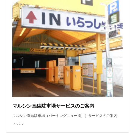
マルシン直結駐車場サービスのご案内
マルシン直結駐車場（パーキングニュー湊川）サービスのご案内。
マルシン