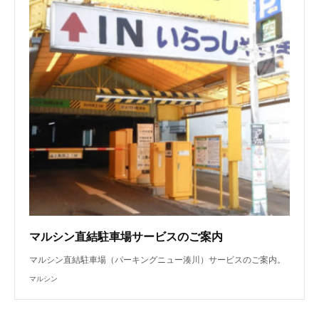
マルシン直結駐車場サービスのご案内
マルシン直結駐車場（パーキングニュー湊川）サービスのご案内。
マルシン