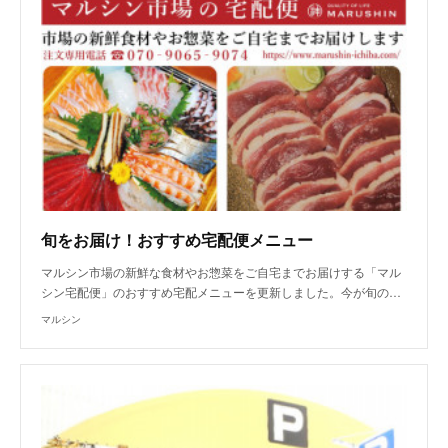
旬をお届け！おすすめ宅配便メニュー
マルシン市場の新鮮な食材やお惣菜をご自宅までお届けする「マル
シン宅配便」のおすすめ宅配メニューを更新しました。今が旬の…
マルシン