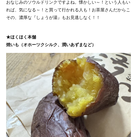
おなじみのソウルドリンクですよね。懐かしい～！という人もい
れば、気になる～！と買って行かれる人も！お茶屋さんだからこ
その、濃厚な『しょうが湯』もお見逃しなく！！
★ほくほく本舗
焼いも（オホーツクシルク、潤いあずまなど）