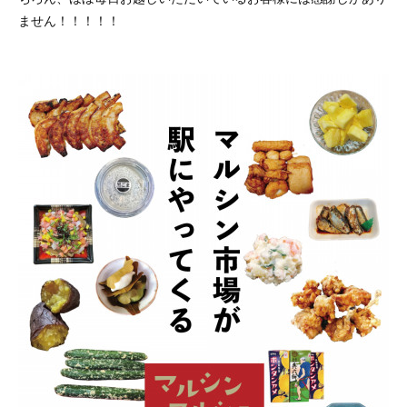
ません！！！！！