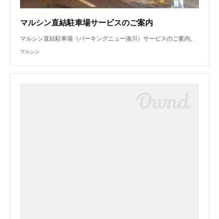
マルシン直結駐車場サービスのご案内
マルシン直結駐車場（パーキングニュー湊川）サービスのご案内。
マルシン