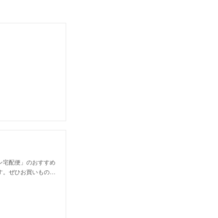
ン宅配便」のおすすめ
す。ぜひお買いもの…