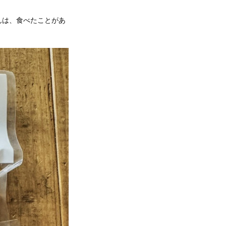
んは、食べたことがあ