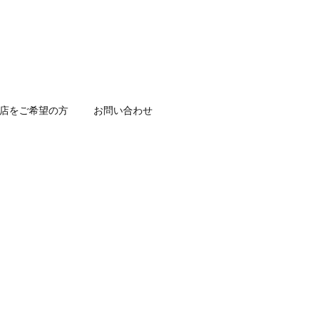
店をご希望の方
お問い合わせ