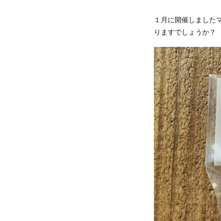
１月に開催しました
りますでしょうか？