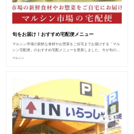
旬をお届け！おすすめ宅配便メニュー
マルシン市場の新鮮な食材やお惣菜をご自宅までお届けする「マル
シン宅配便」のおすすめ宅配メニューを更新しました。今が旬の…
マルシン