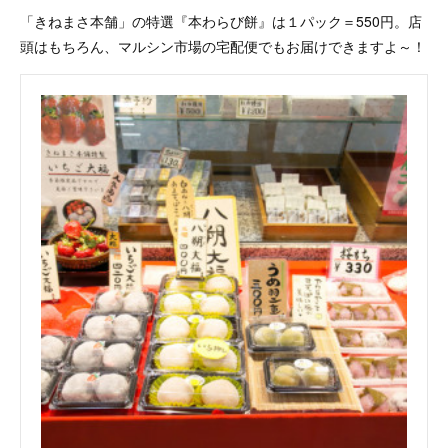
「きねまさ本舗」の特選『本わらび餅』は１パック＝550円。店
頭はもちろん、マルシン市場の宅配便でもお届けできますよ～！