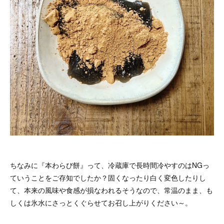
ちなみに『本わらび餅』って、冷蔵庫で長時間冷やすのはNGっ
ていうことをご存知でしたか？固くなったり白く変色したりし
て、本来の風味や食感が損なわれるそうなので、常温のまま、も
しくは氷水にさっとくぐらせてお召し上がりください～。