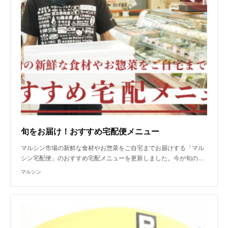
旬をお届け！おすすめ宅配便メニュー
マルシン市場の新鮮な食材やお惣菜をご自宅までお届けする「マル
シン宅配便」のおすすめ宅配メニューを更新しました。今が旬の…
マルシン