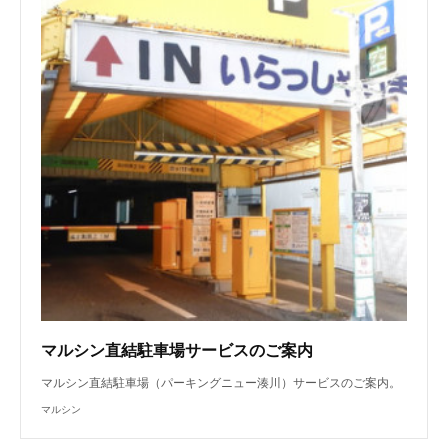
マルシン直結駐車場サービスのご案内
マルシン直結駐車場（パーキングニュー湊川）サービスのご案内。
マルシン