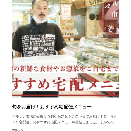
旬をお届け！おすすめ宅配便メニュー
マルシン市場の新鮮な食材やお惣菜をご自宅までお届けする「マル
シン宅配便」のおすすめ宅配メニューを更新しました。今が旬の…
マルシン