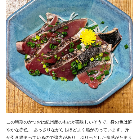
この時期のかつおは紀州産のものが美味しいそうで、身の色は鮮
やかな赤色、 あっさりながらもほどよく脂がのっています。身
が引き締まっているので弾力があり、ぷりっとした食感がたまり