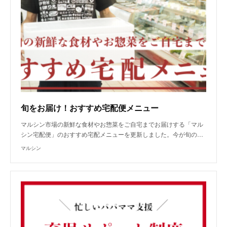
旬をお届け！おすすめ宅配便メニュー
マルシン市場の新鮮な食材やお惣菜をご自宅までお届けする「マル
シン宅配便」のおすすめ宅配メニューを更新しました。今が旬の…
マルシン