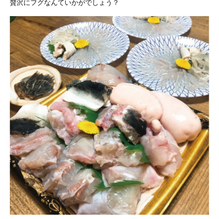
贅沢にフグなんていかがでしょう？