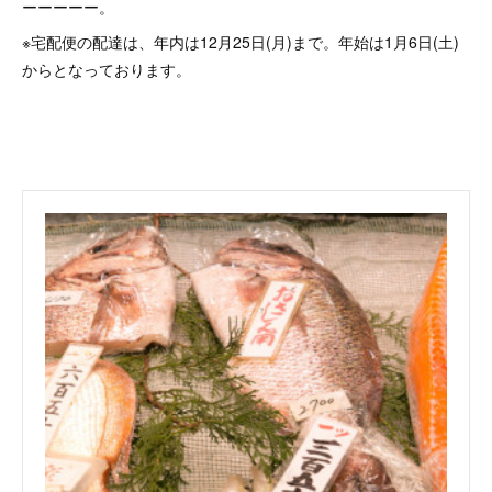
ーーーーー。
※宅配便の配達は、年内は12月25日(月)まで。年始は1月6日(土)
からとなっております。