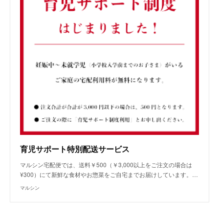
育児サポート特別配送サービス
マルシン宅配便では、送料￥500（￥3,000以上をご注文の場合は
¥300）にて新鮮な食材やお惣菜をご自宅までお届けしています。…
マルシン