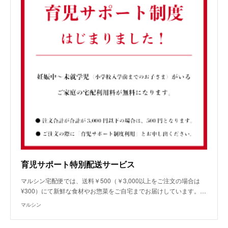
育児サポート特別配送サービス
マルシン宅配便では、送料￥500（￥3,000以上をご注文の場合は
¥300）にて新鮮な食材やお惣菜をご自宅までお届けしています。…
マルシン