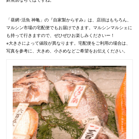
「昼網･活魚 神亀」の『自家製からすみ』は、店頭はもちろん、
マルシン市場の宅配便でもお届けできます。マルシンマルシェに
も持って行きますので、ぜひぜひお楽しみくださいー！
※大きさによって値段が異なります。宅配便をご利用の場合は、
写真を参考に、大きめ、小さめなどご希望をお伝えください。