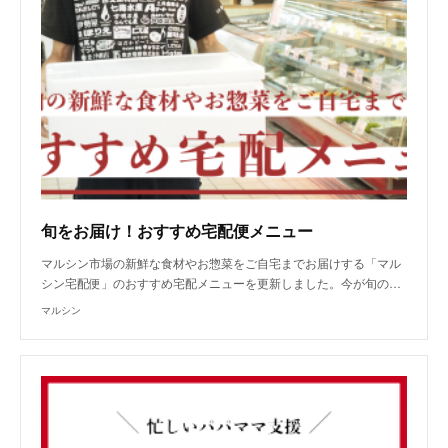
旬をお届け！おすすめ宅配便メニュー
マルシン市場の新鮮な食材やお惣菜をご自宅までお届けする「マル
シン宅配便」のおすすめ宅配メニューを更新しました。今が旬の…
マルシン