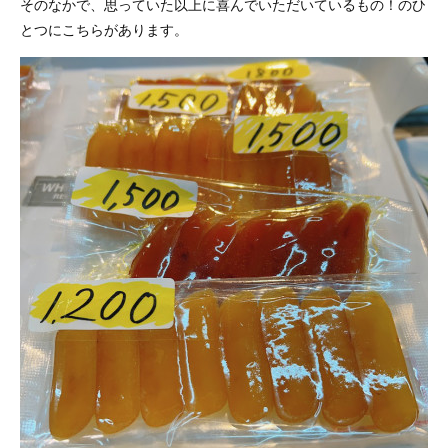
そのなかで、思っていた以上に喜んでいただいているもの！のひ
とつにこちらがあります。