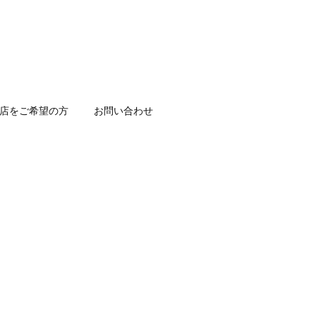
店をご希望の方
お問い合わせ