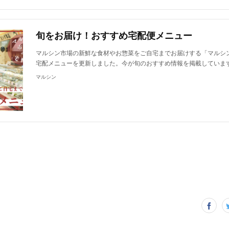
旬をお届け！おすすめ宅配便メニュー
マルシン市場の新鮮な食材やお惣菜をご自宅までお届けする「マルシ
宅配メニューを更新しました。今が旬のおすすめ情報を掲載していま
マルシン