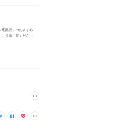
ン宅配便」のおすすめ
す。是非ご覧くださ…