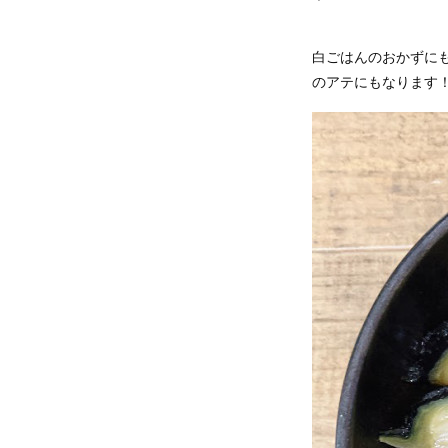
白ごはんのおかずに
のアテにもなります