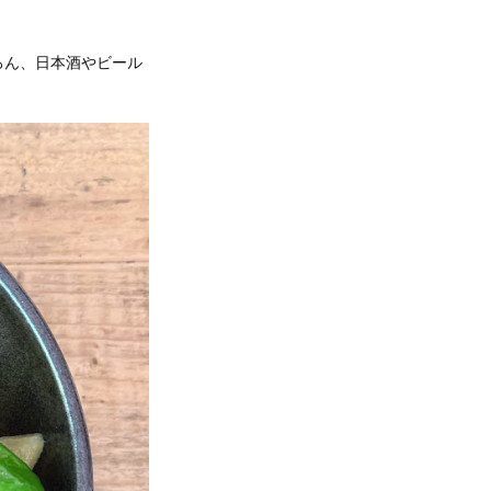
ろん、日本酒やビール