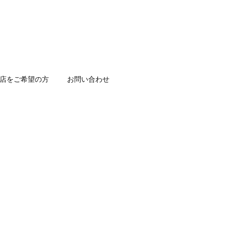
店をご希望の方
お問い合わせ