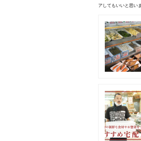
アしてもいいと思い