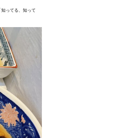
「知ってる、知って