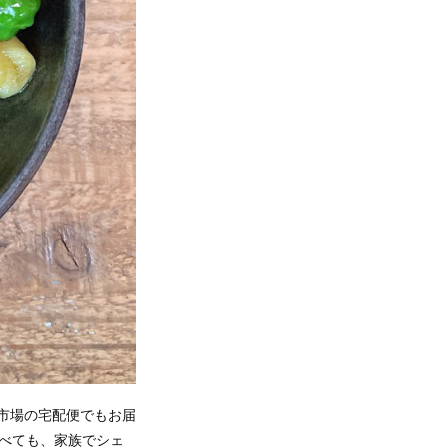
ン市場の宅配便でもお届
べても、家族でシェ