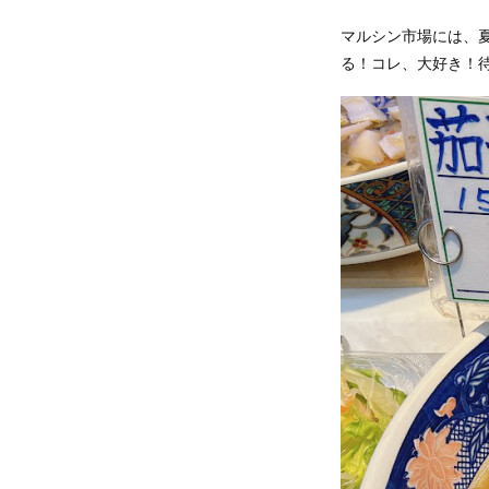
マルシン市場には、
る！コレ、大好き！