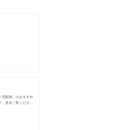
ン宅配便」のおすすめ
す。是非ご覧くださ…