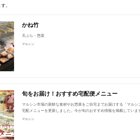
ます。
かね竹
天ぷら・惣菜
マルシン
旬をお届け！おすすめ宅配便メニュー
マルシン市場の新鮮な食材やお惣菜をご自宅までお届けする「マルシ
宅配メニューを更新しました。今が旬のおすすめ情報を掲載していま
マルシン