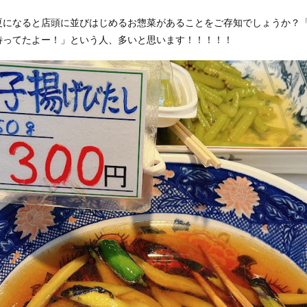
夏になると店頭に並びはじめるお惣菜があることをご存知でしょうか？
待ってたよー！」という人、多いと思います！！！！！