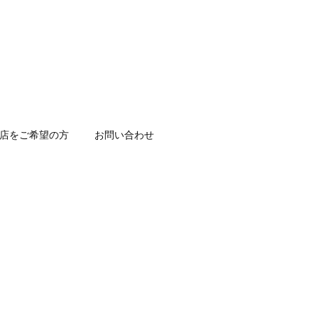
店をご希望の方
お問い合わせ