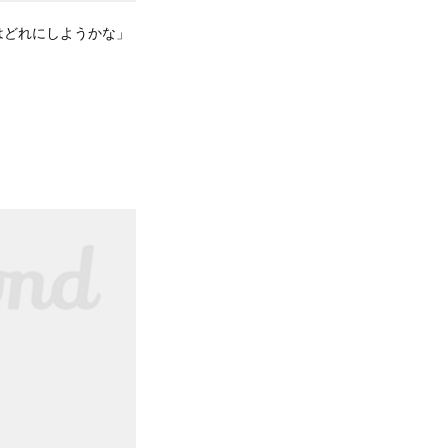
はどれにしようかな」