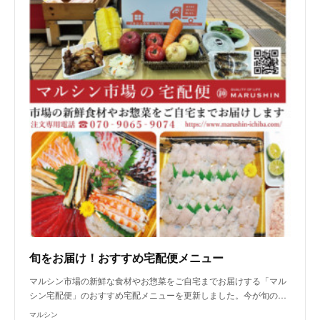
旬をお届け！おすすめ宅配便メニュー
マルシン市場の新鮮な食材やお惣菜をご自宅までお届けする「マル
シン宅配便」のおすすめ宅配メニューを更新しました。今が旬の…
マルシン