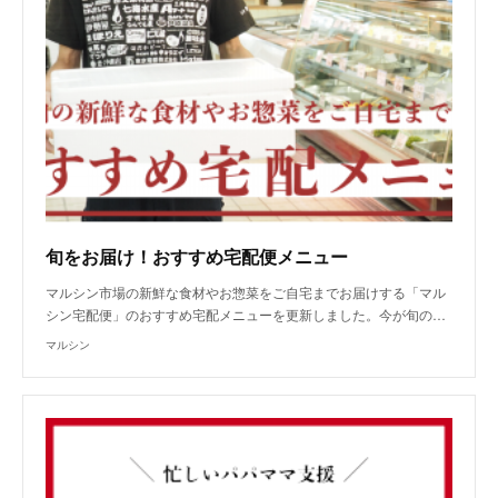
旬をお届け！おすすめ宅配便メニュー
マルシン市場の新鮮な食材やお惣菜をご自宅までお届けする「マル
シン宅配便」のおすすめ宅配メニューを更新しました。今が旬の…
マルシン