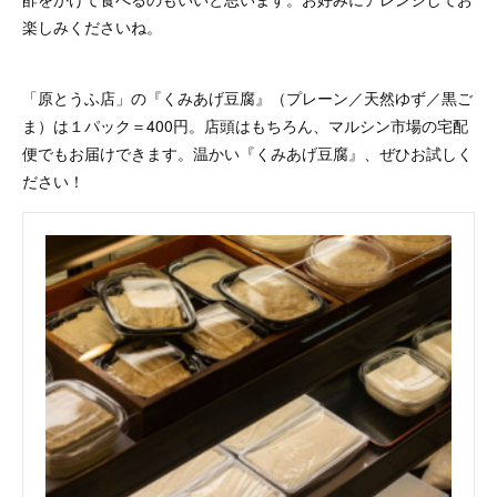
楽しみくださいね。
「原とうふ店」の『くみあげ豆腐』（プレーン／天然ゆず／黒ご
ま）は１パック＝400円。店頭はもちろん、マルシン市場の宅配
便でもお届けできます。温かい『くみあげ豆腐』、ぜひお試しく
ださい！