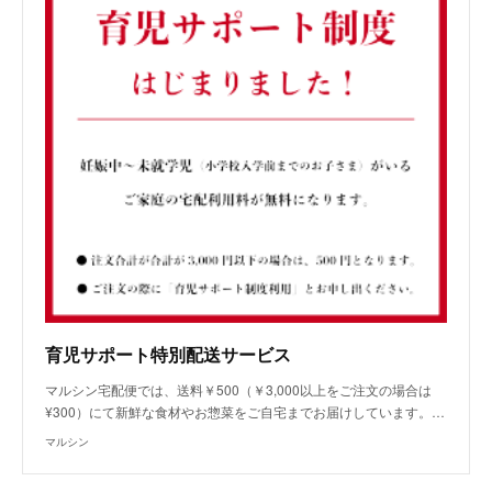
育児サポート特別配送サービス
マルシン宅配便では、送料￥500（￥3,000以上をご注文の場合は
¥300）にて新鮮な食材やお惣菜をご自宅までお届けしています。…
マルシン