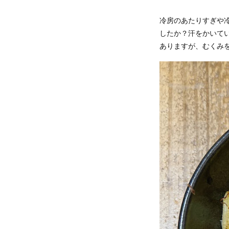
冷房のあたりすぎや
したか？汗をかいて
ありますが、むくみ