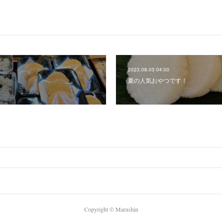
2023.08.03 04:00
夏の人気おやつです！
Copyright ©︎ Marushin