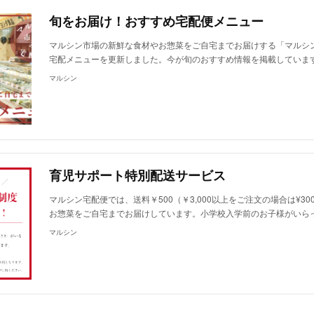
旬をお届け！おすすめ宅配便メニュー
マルシン市場の新鮮な食材やお惣菜をご自宅までお届けする「マルシ
宅配メニューを更新しました。今が旬のおすすめ情報を掲載していま
マルシン
育児サポート特別配送サービス
マルシン宅配便では、送料￥500（￥3,000以上をご注文の場合は¥3
お惣菜をご自宅までお届けしています。小学校入学前のお子様がいら
マルシン