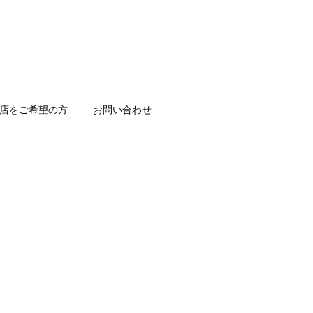
店をご希望の方
お問い合わせ