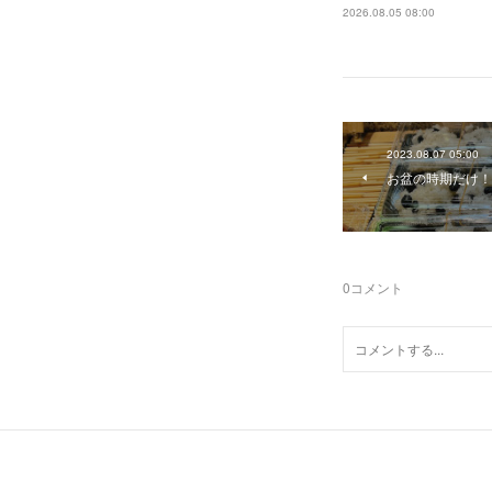
2026.08.05 08:00
2023.08.07 05:00
お盆の時期だけ！
0
コメント