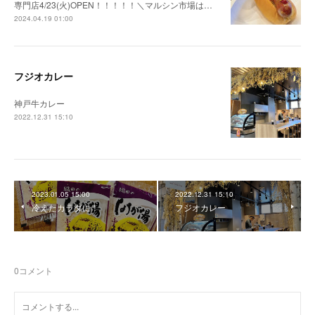
専門店4/23(火)OPEN！！！！！＼マルシン市場は…
2024.04.19 01:00
フジオカレー
神戸牛カレー
2022.12.31 15:10
2023.01.05 15:00
2022.12.31 15:10
冷えたカラダに！
フジオカレー
0
コメント