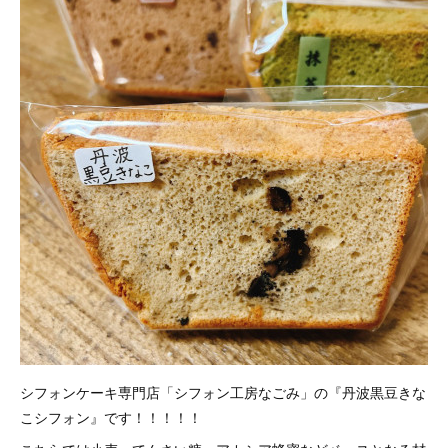
シフォンケーキ専門店「シフォン工房なごみ」の『丹波黒豆きな
こシフォン』です！！！！！