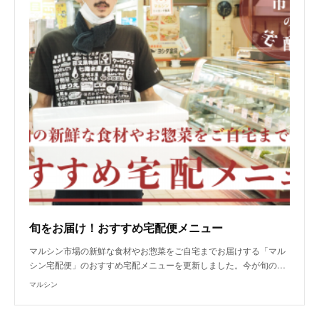
旬をお届け！おすすめ宅配便メニュー
マルシン市場の新鮮な食材やお惣菜をご自宅までお届けする「マル
シン宅配便」のおすすめ宅配メニューを更新しました。今が旬の…
マルシン