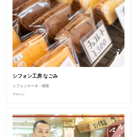
シフォン工房 なごみ
シフォンケーキ・喫茶
マルシン