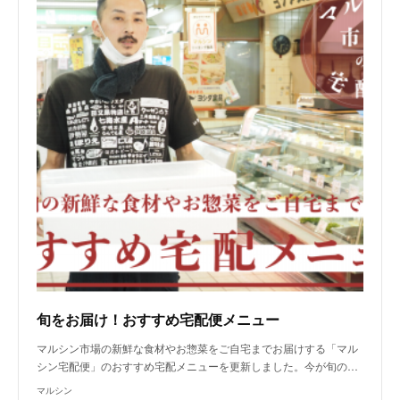
旬をお届け！おすすめ宅配便メニュー
マルシン市場の新鮮な食材やお惣菜をご自宅までお届けする「マル
シン宅配便」のおすすめ宅配メニューを更新しました。今が旬の…
マルシン