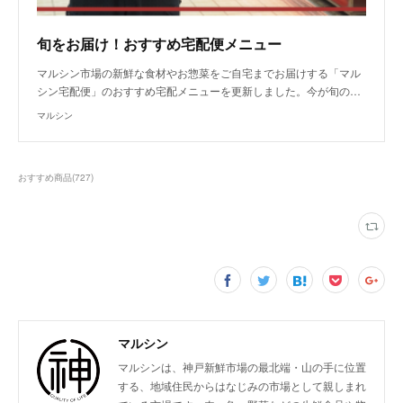
旬をお届け！おすすめ宅配便メニュー
マルシン市場の新鮮な食材やお惣菜をご自宅までお届けする「マル
シン宅配便」のおすすめ宅配メニューを更新しました。今が旬の…
マルシン
おすすめ商品
(
727
)
マルシン
マルシンは、神戸新鮮市場の最北端・山の手に位置
する、地域住民からはなじみの市場として親しまれ