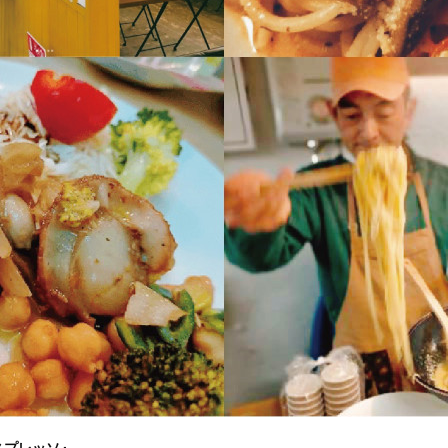
スプレッソ』