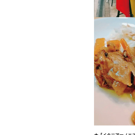
★『イタリアーノエ