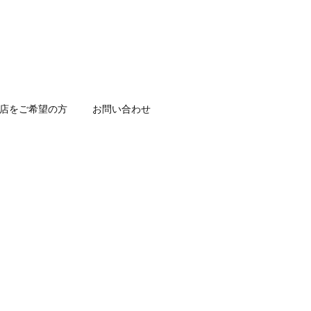
店をご希望の方
お問い合わせ
！