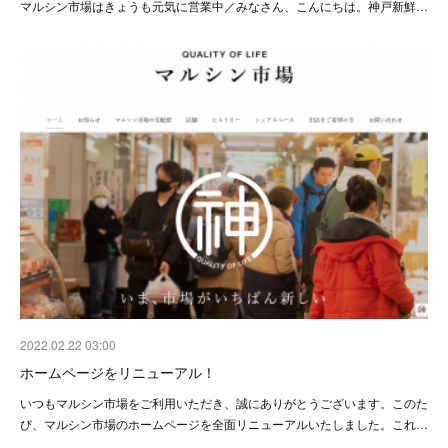
マルシン市場はきょうも元気に営業中／みなさん、こんにちは。神戸新鮮…
2022.02.22 03:00
ホームページをリニューアル！
いつもマルシン市場をご利用いただき、誠にありがとうございます。このた
び、マルシン市場のホームページを全面リニューアルいたしました。これ…