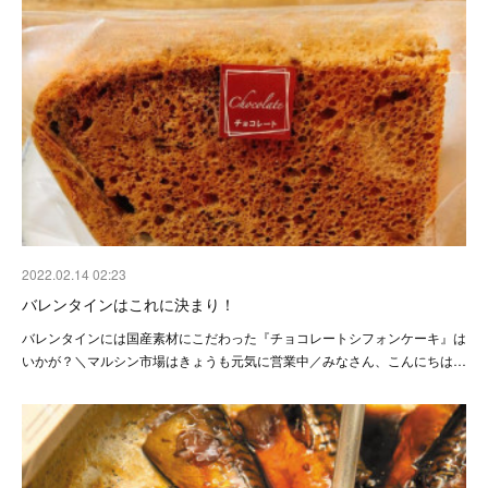
2022.02.14 02:23
バレンタインはこれに決まり！
バレンタインには国産素材にこだわった『チョコレートシフォンケーキ』は
いかが？＼マルシン市場はきょうも元気に営業中／みなさん、こんにちは…