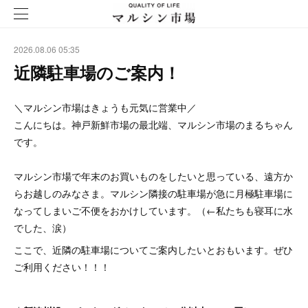
2026.08.06 05:35
近隣駐車場のご案内！
＼マルシン市場はきょうも元気に営業中／
こんにちは。神戸新鮮市場の最北端、マルシン市場のまるちゃん
です。
マルシン市場で年末のお買いものをしたいと思っている、遠方か
らお越しのみなさま。マルシン隣接の駐車場が急に月極駐車場に
なってしまいご不便をおかけしています。（←私たちも寝耳に水
でした、涙）
ここで、近隣の駐車場についてご案内したいとおもいます。ぜひ
ご利用ください！！！