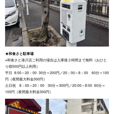
★和食さと駐車場
※和食さと湊川店ご利用の場合は入庫後２時間まで無料（おひと
り様500円以上利用）
平日 8:00～20：00 30分＝200円／20：00～8：00 60分＝100
円（夜間最大料金300円）
土日祝 8：00～20：00 30分＝300円／20:00～8:00 60分＝
100円（夜間最大料金300円）