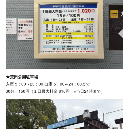
★荒田公園駐車場
入庫 5：00～23：00 出庫 5：00～24：00まで
30分＝150円（１日最大料金 810円 ※当日24時まで）