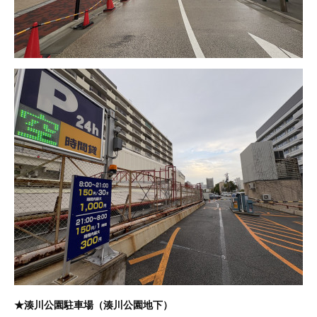
★湊川公園駐車場（湊川公園地下）