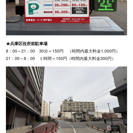
★兵庫区役所前駐車場
8：00～21：00 30分＝150円 （時間内最大料金1,000円）
21：00～8：00 １時間＝150円（時間内最大料金300円）