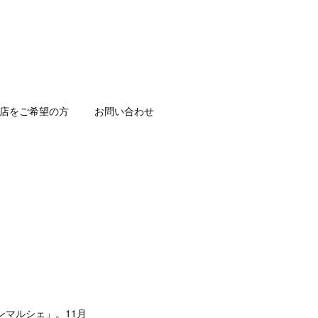
店をご希望の方
お問い合わせ
マルシェ」。11月