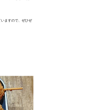
ていますので、ぜひぜ