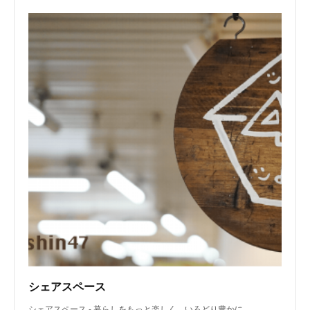
シェアスペース
シェアスペース - 暮らしをもっと楽しく、いろどり豊かに。