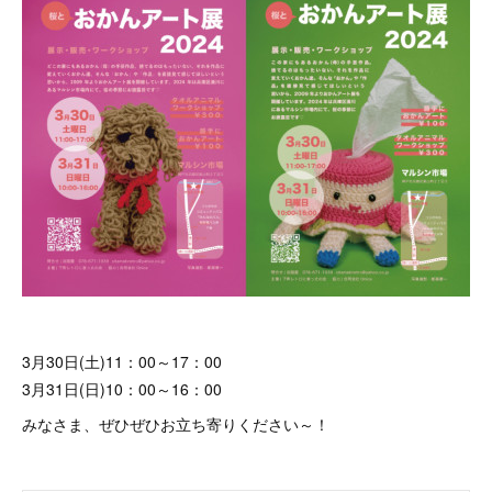
3月30日(土)11：00～17：00
3月31日(日)10：00～16：00
みなさま、ぜひぜひお立ち寄りください～！