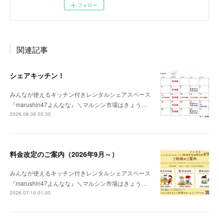
フォロー
関連記事
シェアキッチン！
みんなが使えるキッチン付きレンタルシェアスペース
『marushin47よんなな』＼マルシン市場はきょう…
2026.08.06 05:30
料金改定のご案内（2026年9月～）
みんなが使えるキッチン付きレンタルシェアスペース
『marushin47よんなな』＼マルシン市場はきょう…
2026.07.10 01:00