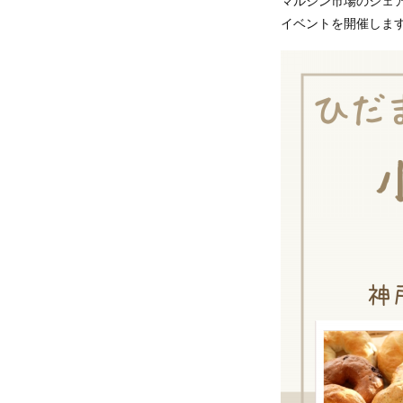
マルシン市場のシェアキ
イベントを開催しま