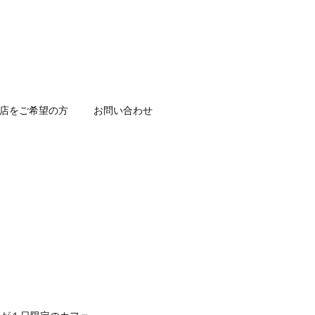
店をご希望の方
お問い合わせ