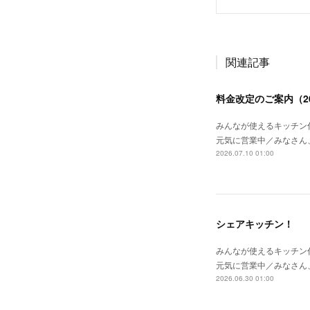
関連記事
料金改定のご案内（20
みんなが使えるキッチン付
元気に営業中／みなさん
2026.07.10 01:00
シェアキッチン！
みんなが使えるキッチン付
元気に営業中／みなさん
2026.06.30 01:00