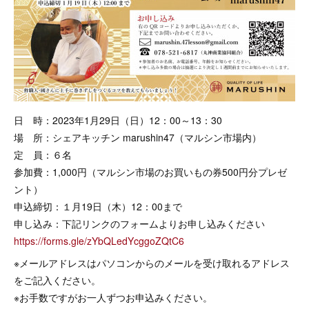
日 時：2023年1月29日（日）12：00～13：30
場 所：シェアキッチン marushin47（マルシン市場内）
定 員：６名
参加費：1,000円（マルシン市場のお買いもの券500円分プレゼ
ント）
申込締切：１月19日（木）12：00まで
申し込み：下記リンクのフォームよりお申し込みください
https://forms.gle/zYbQLedYcggoZQtC6
※メールアドレスはパソコンからのメールを受け取れるアドレス
をご記入ください。
※お手数ですがお一人ずつお申込みください。