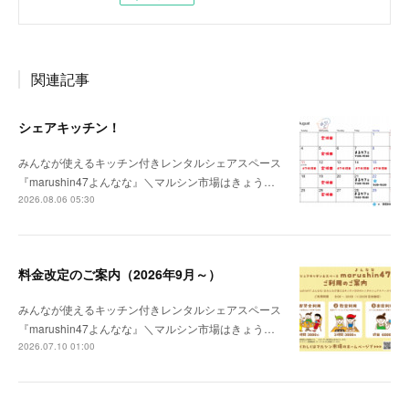
関連記事
シェアキッチン！
みんなが使えるキッチン付きレンタルシェアスペース
『marushin47よんなな』＼マルシン市場はきょう…
2026.08.06 05:30
料金改定のご案内（2026年9月～）
みんなが使えるキッチン付きレンタルシェアスペース
『marushin47よんなな』＼マルシン市場はきょう…
2026.07.10 01:00