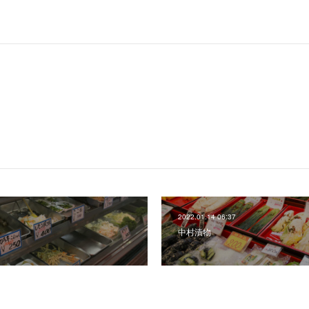
2022.01.14 06:37
中村漬物