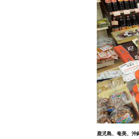
鹿児島、奄美、沖