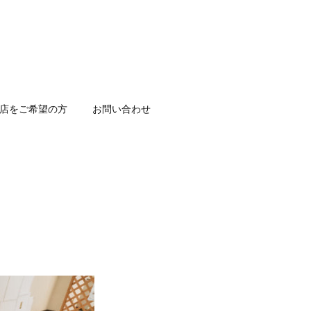
店をご希望の方
お問い合わせ