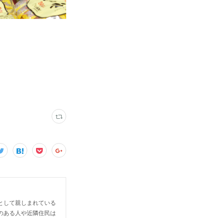
として親しまれている
のある人や近隣住民は