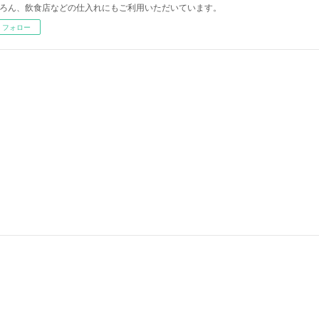
ろん、飲食店などの仕入れにもご利用いただいています。
フォロー