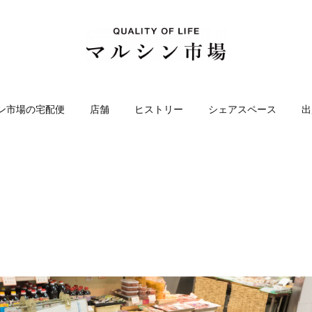
ン市場の宅配便
店舗
ヒストリー
シェアスペース
出