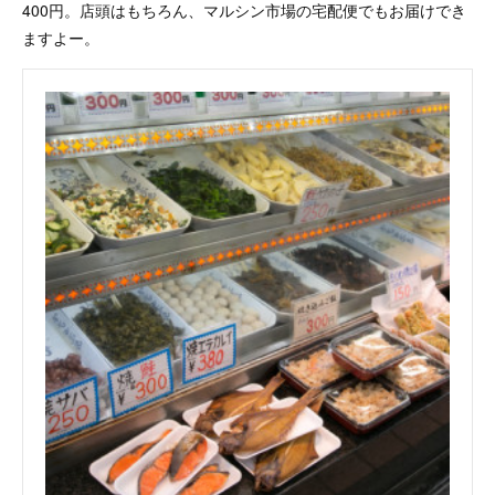
400円。店頭はもちろん、マルシン市場の宅配便でもお届けでき
ますよー。