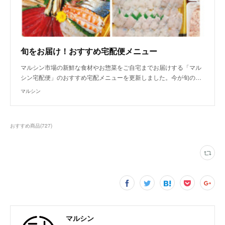
旬をお届け！おすすめ宅配便メニュー
マルシン市場の新鮮な食材やお惣菜をご自宅までお届けする「マル
シン宅配便」のおすすめ宅配メニューを更新しました。今が旬の…
マルシン
おすすめ商品
(
727
)
マルシン