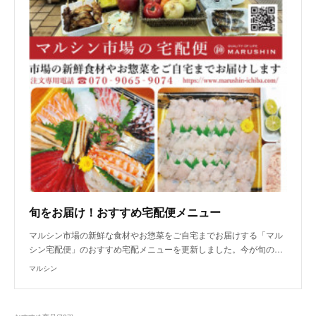
旬をお届け！おすすめ宅配便メニュー
マルシン市場の新鮮な食材やお惣菜をご自宅までお届けする「マル
シン宅配便」のおすすめ宅配メニューを更新しました。今が旬の…
マルシン