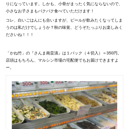
りになっています。しかも、小骨がまったく気にならないので、
小さなお子さまもパクパク食べていただけます！
コレ、白いごはんにも合いますが、ビールが飲みたくなってしま
うのは私だけでしょうか？秋の味覚、どうぞたっぷりお楽しみく
ださいね！！！
「かね竹」の『さんま南蛮漬』は１パック（４切入）＝350円。
店頭はもちろん、マルシン市場の宅配便でもお届けできますよ
ー。