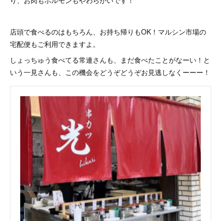
り、お肉もホルモンもやわらかいです！
店頭で食べるのはもちろん、お持ち帰りもOK！マルシン市場の
宅配便もご利用できますよ。
しょっちゅう食べてる常連さんも、まだ食べたことがなーい！と
いう一見さんも、この機会をどうぞどうぞお見逃しなくーーー！