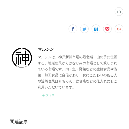
マルシン
マルシンは、神戸新鮮市場の最北端・山の手に位置
する、地域住民からはなじみの市場として親しまれ
ている市場です。肉・魚・野菜などの生鮮食品や惣
菜・加工食品に自信があり、食にこだわりのある人
や近隣住民はもちろん、飲食店などの仕入れにもご
利用いただいています。
フォロー
関連記事