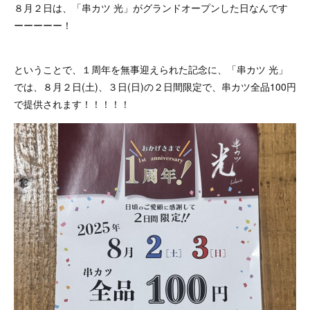
８月２日は、「串カツ 光」がグランドオープンした日なんです
ーーーーー！
ということで、１周年を無事迎えられた記念に、「串カツ 光」
では、８月２日(土)、３日(日)の２日間限定で、串カツ全品100円
で提供されます！！！！！