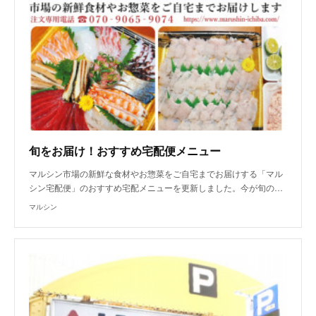
旬をお届け！おすすめ宅配便メニュー
マルシン市場の新鮮な食材やお惣菜をご自宅までお届けする「マル
シン宅配便」のおすすめ宅配メニューを更新しました。今が旬の…
マルシン