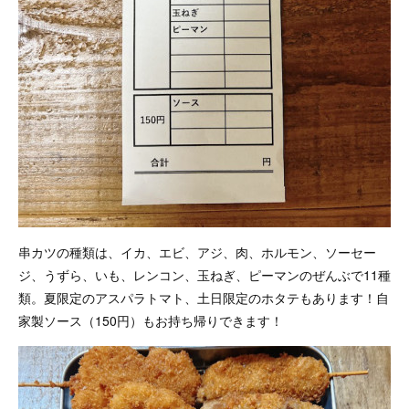
串カツの種類は、イカ、エビ、アジ、肉、ホルモン、ソーセー
ジ、うずら、いも、レンコン、玉ねぎ、ピーマンのぜんぶで11種
類。夏限定のアスパラトマト、土日限定のホタテもあります！自
家製ソース（150円）もお持ち帰りできます！