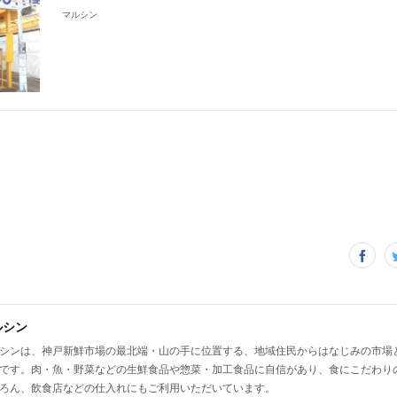
マルシン
ルシン
シンは、神戸新鮮市場の最北端・山の手に位置する、地域住民からはなじみの市場
です。肉・魚・野菜などの生鮮食品や惣菜・加工食品に自信があり、食にこだわり
ろん、飲食店などの仕入れにもご利用いただいています。