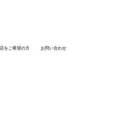
店をご希望の方
お問い合わせ