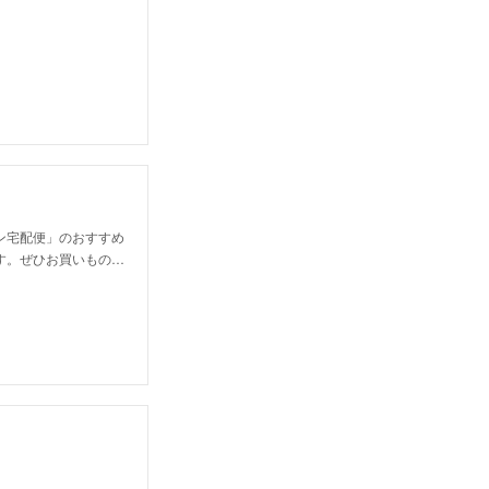
ン宅配便」のおすすめ
す。ぜひお買いもの…