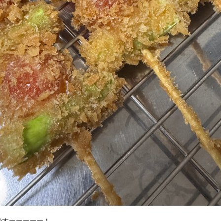
ですーーーーー！